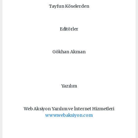
Tayfun Köselerden
Editörler
Gökhan Akman
Yazılım
Web Aksiyon Yazılım ve İnternet Hizmetleri
www.webaksiyon.com