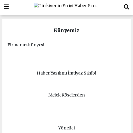
Künyemiz
Firmamız künyesi.
Haber Yazılımı İmtiyaz Sahibi
Melek Köselerden
Yönetici