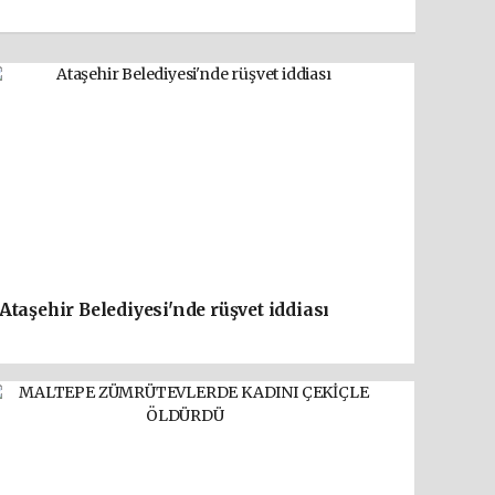
Ataşehir Belediyesi'nde rüşvet iddiası