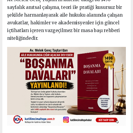
sayfalık anıtsal çalışma, teori ile pratiği kusursuz bir
şekilde harmanlayarak aile hukuku alanında çalışan
avukatlar, hakimler ve akademisyenler için güncel
içtihatları içeren vazgeçilmez bir masa başı rehberi
niteliğindedir.