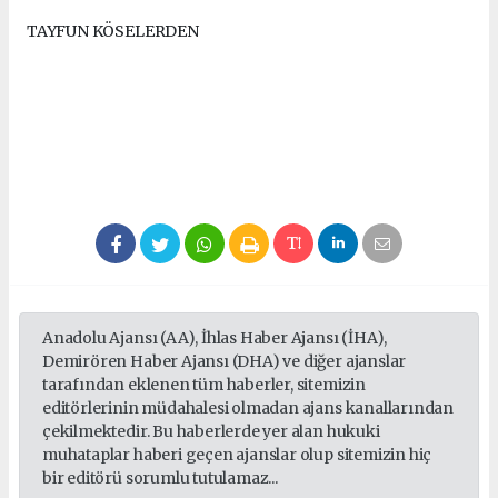
TAYFUN KÖSELERDEN
Anadolu Ajansı (AA), İhlas Haber Ajansı (İHA),
Demirören Haber Ajansı (DHA) ve diğer ajanslar
tarafından eklenen tüm haberler, sitemizin
editörlerinin müdahalesi olmadan ajans kanallarından
çekilmektedir. Bu haberlerde yer alan hukuki
muhataplar haberi geçen ajanslar olup sitemizin hiç
bir editörü sorumlu tutulamaz...