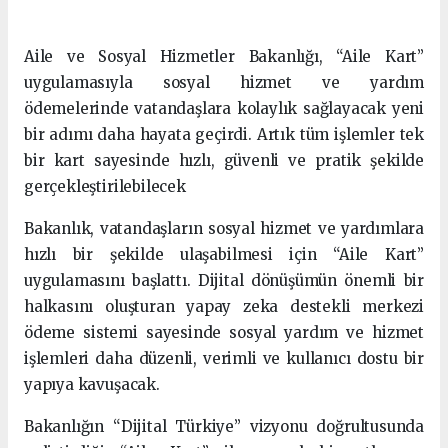
Aile ve Sosyal Hizmetler Bakanlığı, “Aile Kart”
uygulamasıyla sosyal hizmet ve yardım
ödemelerinde vatandaşlara kolaylık sağlayacak yeni
bir adımı daha hayata geçirdi. Artık tüm işlemler tek
bir kart sayesinde hızlı, güvenli ve pratik şekilde
gerçekleştirilebilecek
Bakanlık, vatandaşların sosyal hizmet ve yardımlara
hızlı bir şekilde ulaşabilmesi için “Aile Kart”
uygulamasını başlattı. Dijital dönüşümün önemli bir
halkasını oluşturan yapay zeka destekli merkezi
ödeme sistemi sayesinde sosyal yardım ve hizmet
işlemleri daha düzenli, verimli ve kullanıcı dostu bir
yapıya kavuşacak.
Bakanlığın “Dijital Türkiye” vizyonu doğrultusunda