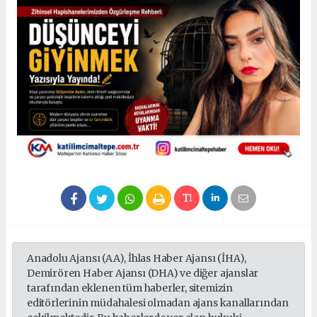
Anadolu Ajansı (AA), İhlas Haber Ajansı (İHA),
Demirören Haber Ajansı (DHA) ve diğer ajanslar
tarafından eklenen tüm haberler, sitemizin
editörlerinin müdahalesi olmadan ajans kanallarından