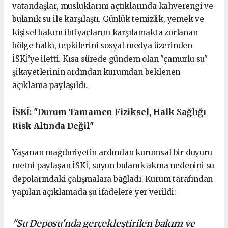
vatandaşlar, musluklarını açtıklarında kahverengi ve
bulanık su ile karşılaştı. Günlük temizlik, yemek ve
kişisel bakım ihtiyaçlarını karşılamakta zorlanan
bölge halkı, tepkilerini sosyal medya üzerinden
İSKİ’ye iletti. Kısa sürede gündem olan "çamurlu su"
şikayetlerinin ardından kurumdan beklenen
açıklama paylaşıldı.
İSKİ: "Durum Tamamen Fiziksel, Halk Sağlığı
Risk Altında Değil"
Yaşanan mağduriyetin ardından kurumsal bir duyuru
metni paylaşan İSKİ, suyun bulanık akma nedenini su
depolarındaki çalışmalara bağladı. Kurum tarafından
yapılan açıklamada şu ifadelere yer verildi:
"Su Deposu'nda gerçekleştirilen bakım ve