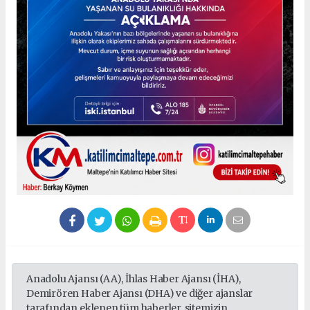
Anadolu Ajansı (AA), İhlas Haber Ajansı (İHA),
Demirören Haber Ajansı (DHA) ve diğer ajanslar
tarafından eklenen tüm haberler, sitemizin