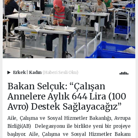
Erkek
|
Kadın
(Haberi Sesli Oku)
Bakan Selçuk: “Çalışan
Annelere Aylık 644 Lira (100
Avro) Destek Sağlayacağız”
Aile, Çalışma ve Sosyal Hizmetler Bakanlığı, Avrupa
Birliği(AB) Delegasyonu ile birlikte yeni bir projeye
başlıyor. Aile, Çalışma ve Sosyal Hizmetler Bakanı