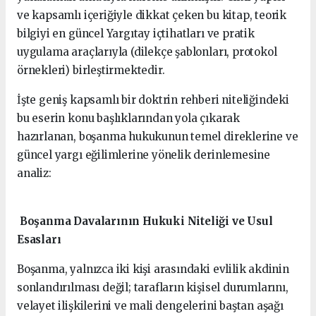
ve kapsamlı içeriğiyle dikkat çeken bu kitap, teorik
bilgiyi en güncel Yargıtay içtihatları ve pratik
uygulama araçlarıyla (dilekçe şablonları, protokol
örnekleri) birleştirmektedir.
İşte geniş kapsamlı bir doktrin rehberi niteliğindeki
bu eserin konu başlıklarından yola çıkarak
hazırlanan, boşanma hukukunun temel direklerine ve
güncel yargı eğilimlerine yönelik derinlemesine
analiz:
Boşanma Davalarının Hukuki Niteliği ve Usul
Esasları
Boşanma, yalnızca iki kişi arasındaki evlilik akdinin
sonlandırılması değil; tarafların kişisel durumlarını,
velayet ilişkilerini ve mali dengelerini baştan aşağı