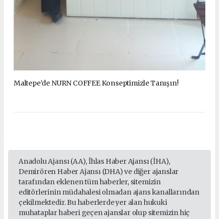
Maltepe’de NURN COFFEE Konseptimizle Tanışın!
Anadolu Ajansı (AA), İhlas Haber Ajansı (İHA),
Demirören Haber Ajansı (DHA) ve diğer ajanslar
tarafından eklenen tüm haberler, sitemizin
editörlerinin müdahalesi olmadan ajans kanallarından
çekilmektedir. Bu haberlerde yer alan hukuki
muhataplar haberi geçen ajanslar olup sitemizin hiç