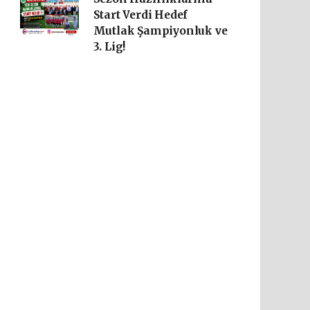
Start Verdi Hedef
Mutlak Şampiyonluk ve
3. Lig!