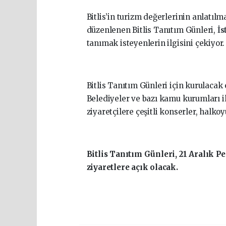
Bitlis’in turizm değerlerinin anlatılm
düzenlenen Bitlis Tanıtım Günleri,
İs
tanımak isteyenlerin ilgisini çekiyor.
Bitlis Tanıtım Günleri için kurulacak 
Belediyeler ve bazı kamu kurumları il
ziyaretçilere çeşitli konserler, halkoy
Bitlis Tanıtım Günleri, 21 Aralık
ziyaretlere açık olacak.