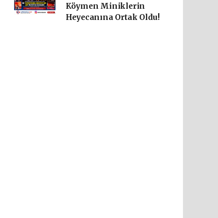
Köymen Miniklerin
Heyecanına Ortak Oldu!