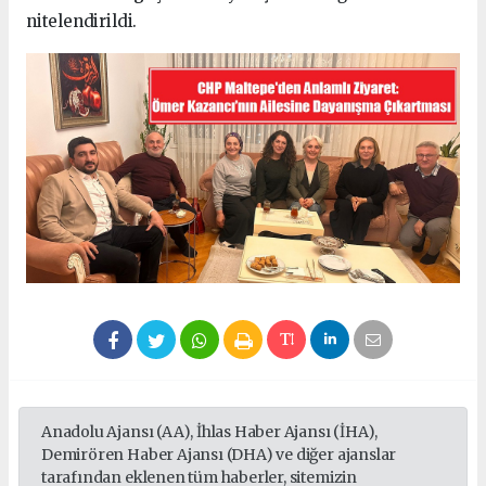
nitelendirildi.
Anadolu Ajansı (AA), İhlas Haber Ajansı (İHA),
Demirören Haber Ajansı (DHA) ve diğer ajanslar
tarafından eklenen tüm haberler, sitemizin