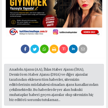
Anadolu Ajansı (AA), İhlas Haber Ajansı (İHA),
Demirören Haber Ajansı (DHA) ve diğer ajanslar
tarafından eklenen tüm haberler, sitemizin
editörlerinin müdahalesi olmadan ajans kanallarından
çekilmektedir. Bu haberlerde yer alan hukuki
muhataplar haberi geçen ajanslar olup sitemizin hiç
bir editörü sorumlu tutulamaz...