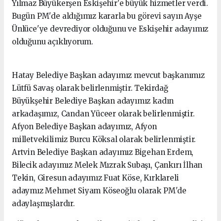
Yılmaz Büyükerşen Eskişehir'e büyük hizmetler verdi.
Bugün PM'de aldığımız kararla bu görevi sayın Ayşe
Ünlüce'ye devrediyor olduğunu ve Eskişehir adayımız
olduğunu açıklıyorum.
Hatay Belediye Başkan adayımız mevcut başkanımız
Lütfü Savaş olarak belirlenmiştir. Tekirdağ
Büyükşehir Belediye Başkan adayımız kadın
arkadaşımız, Candan Yüceer olarak belirlenmiştir.
Afyon Belediye Başkan adayımız, Afyon
milletvekilimiz Burcu Köksal olarak belirlenmiştir.
Artvin Belediye Başkan adayımız Bigehan Erdem,
Bilecik adayımız Melek Mızrak Subaşı, Çankırı İlhan
Tekin, Giresun adayımız Fuat Köse, Kırklareli
adaymız Mehmet Siyam Köseoğlu olarak PM'de
adaylaşmışlardır.