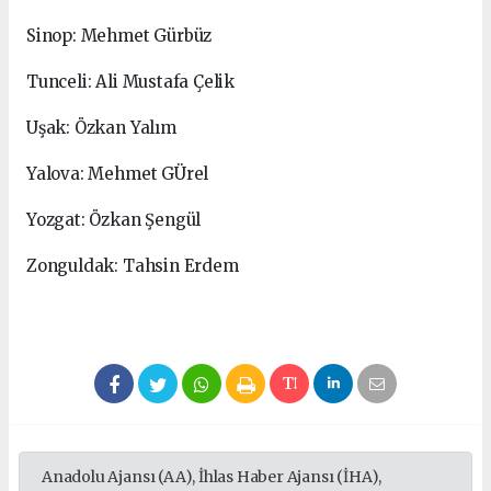
Sinop: Mehmet Gürbüz
Tunceli: Ali Mustafa Çelik
Uşak: Özkan Yalım
Yalova: Mehmet GÜrel
Yozgat: Özkan Şengül
Zonguldak: Tahsin Erdem
Anadolu Ajansı (AA), İhlas Haber Ajansı (İHA),