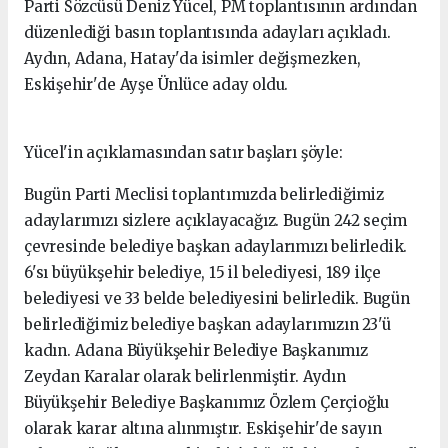
Parti Sözcüsü Deniz Yücel, PM toplantısının ardından
düzenlediği basın toplantısında adayları açıkladı.
Aydın, Adana, Hatay'da isimler değişmezken,
Eskişehir'de Ayşe Ünlüce aday oldu.
Yücel'in açıklamasından satır başları şöyle:
Bugün Parti Meclisi toplantımızda belirlediğimiz
adaylarımızı sizlere açıklayacağız. Bugün 242 seçim
çevresinde belediye başkan adaylarımızı belirledik.
6'sı büyükşehir belediye, 15 il belediyesi, 189 ilçe
belediyesi ve 33 belde belediyesini belirledik. Bugün
belirlediğimiz belediye başkan adaylarımızın 23'ü
kadın. Adana Büyükşehir Belediye Başkanımız
Zeydan Karalar olarak belirlenmiştir. Aydın
Büyükşehir Belediye Başkanımız Özlem Çerçioğlu
olarak karar altına alınmıştır. Eskişehir'de sayın