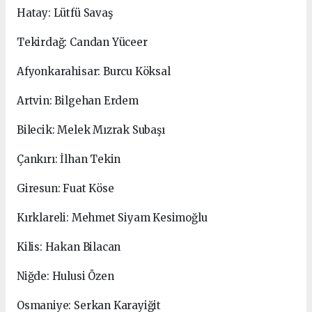
Hatay: Lütfü Savaş
Tekirdağ: Candan Yüceer
Afyonkarahisar: Burcu Köksal
Artvin: Bilgehan Erdem
Bilecik: Melek Mızrak Subaşı
Çankırı: İlhan Tekin
Giresun: Fuat Köse
Kırklareli: Mehmet Siyam Kesimoğlu
Kilis: Hakan Bilacan
Niğde: Hulusi Özen
Osmaniye: Serkan Karayiğit