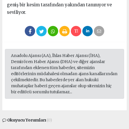
geniş bir kesim tarafından yakından tanınıyor ve
seviliyor.
Anadolu Ajansı (AA), İhlas Haber Ajansı (İHA),
Demirören Haber Ajansı (DHA) ve diğer ajanslar
tarafından eklenen tüm haberler, sitemizin
editörlerinin müdahalesi olmadan ajans kanallarından
çekilmektedir. Bu haberlerde yer alan hukuki
muhataplar haberi geçen ajanslar olup sitemizin hiç
bir editörü sorumlu tutulamaz...
Okuyucu Yorumları
(0)