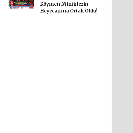
Köymen Miniklerin
Heyecanına Ortak Oldu!