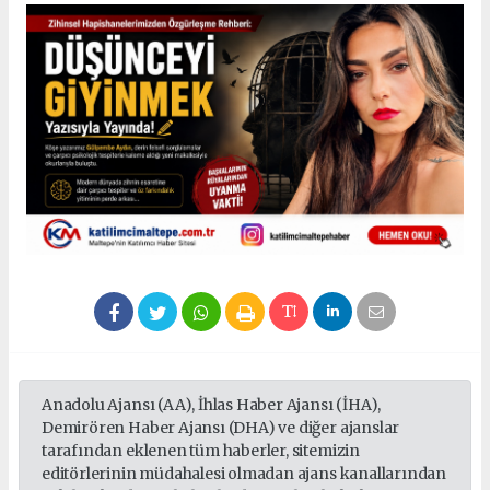
Anadolu Ajansı (AA), İhlas Haber Ajansı (İHA),
Demirören Haber Ajansı (DHA) ve diğer ajanslar
tarafından eklenen tüm haberler, sitemizin
editörlerinin müdahalesi olmadan ajans kanallarından