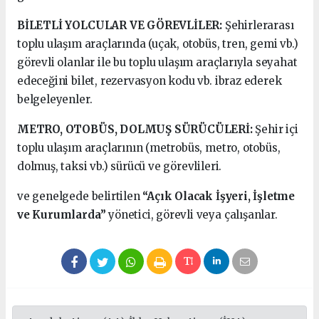
BİLETLİ YOLCULAR VE GÖREVLİLER:
Şehirlerarası
toplu ulaşım araçlarında (uçak, otobüs, tren, gemi vb.)
görevli olanlar ile bu toplu ulaşım araçlarıyla seyahat
edeceğini bilet, rezervasyon kodu vb. ibraz ederek
belgeleyenler.
METRO, OTOBÜS, DOLMUŞ SÜRÜCÜLERİ:
Şehir içi
toplu ulaşım araçlarının (metrobüs, metro, otobüs,
dolmuş, taksi vb.) sürücü ve görevlileri.
ve genelgede belirtilen
“Açık Olacak İşyeri, İşletme
ve Kurumlarda”
yönetici, görevli veya çalışanlar.