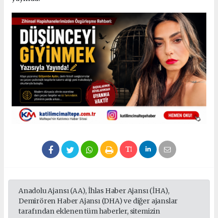
Anadolu Ajansı (AA), İhlas Haber Ajansı (İHA),
Demirören Haber Ajansı (DHA) ve diğer ajanslar
tarafından eklenen tüm haberler, sitemizin