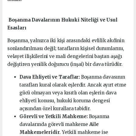
Boşanma Davalarının Hukuki Niteliği ve Usul
Esasları
Boşanma, yalnızca iki kişi arasındaki evlilik akdinin
sonlandırılması değil; tarafların kişisel durumlarını,
velayet ilişkilerini ve mali dengelerini baştan aşağı
değiştiren yenilik doğurucu (inşai) bir dava türüdür.
Dava Ehliyeti ve Taraflar:
Boşanma davasının
tarafları kural olarak eşlerdir. Ancak ayırt etme
gücü olmayan veya kısıtlı olan eşlerin dava
ehliyeti konusu, hukuki koruma dengesi
açısından özel kurallara tabidir.
Görevli ve Yetkili Mahkeme:
Boşanma
davalarında görevli mahkeme
Aile
Mahkemeleridir
. Yetkili mahkeme ise