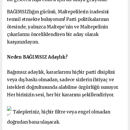
BAĞIMSIZlığın gücünü, Maltepelilerin iradesini
temsil etmekte buluyorum! Parti politikalarının
ötesinde, yalnızca Maltepe'nin ve Maltepelinin
çıkarlarını önceliklendiren bir aday olarak
karşınızdayım.
Neden BAĞIMSIZ Adaylık?
Bağımsız adaylık, kararlarımı hiçbir parti disiplini
veya dış baskı olmadan, sadece sizlerin ihtiyaç ve
istekleri doğrultusunda alabilme özgürlüğü sunuyor.
Her birinizin sesi, her bir kararımı şekillendiriyor.
Talepleriniz, hiçbir filtre veya engel olmadan
doğrudan bana ulaşacak.