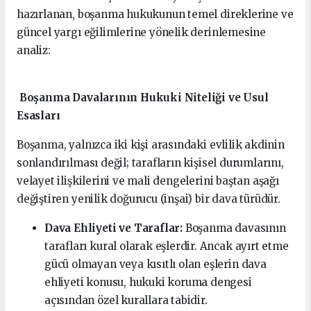
hazırlanan, boşanma hukukunun temel direklerine ve
güncel yargı eğilimlerine yönelik derinlemesine
analiz:
Boşanma Davalarının Hukuki Niteliği ve Usul
Esasları
Boşanma, yalnızca iki kişi arasındaki evlilik akdinin
sonlandırılması değil; tarafların kişisel durumlarını,
velayet ilişkilerini ve mali dengelerini baştan aşağı
değiştiren yenilik doğurucu (inşai) bir dava türüdür.
Dava Ehliyeti ve Taraflar:
Boşanma davasının
tarafları kural olarak eşlerdir. Ancak ayırt etme
gücü olmayan veya kısıtlı olan eşlerin dava
ehliyeti konusu, hukuki koruma dengesi
açısından özel kurallara tabidir.