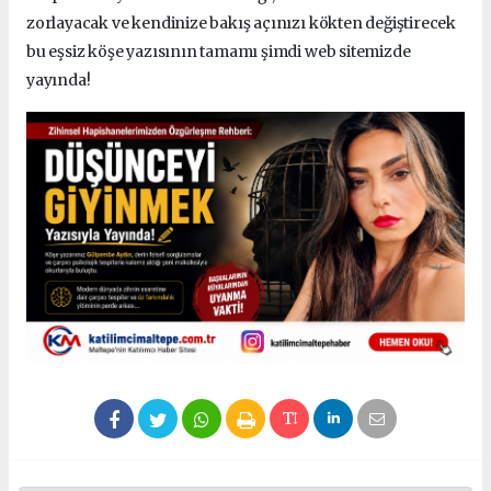
zorlayacak ve kendinize bakış açınızı kökten değiştirecek
bu eşsiz köşe yazısının tamamı şimdi web sitemizde
yayında!