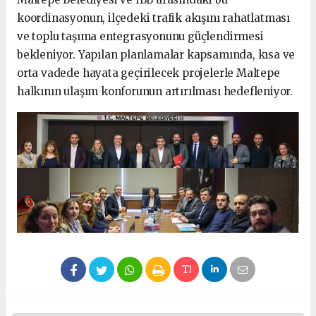
koordinasyonun, ilçedeki trafik akışını rahatlatması
ve toplu taşıma entegrasyonunu güçlendirmesi
bekleniyor. Yapılan planlamalar kapsamında, kısa ve
orta vadede hayata geçirilecek projelerle Maltepe
halkının ulaşım konforunun artırılması hedefleniyor.