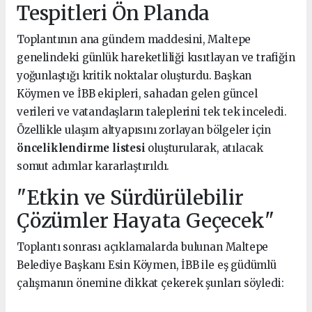
Tespitleri Ön Planda
Toplantının ana gündem maddesini, Maltepe
genelindeki günlük hareketliliği kısıtlayan ve trafiğin
yoğunlaştığı kritik noktalar oluşturdu. Başkan
Köymen ve İBB ekipleri, sahadan gelen güncel
verileri ve vatandaşların taleplerini tek tek inceledi.
Özellikle ulaşım altyapısını zorlayan bölgeler için
önceliklendirme listesi
oluşturularak, atılacak
somut adımlar kararlaştırıldı.
"Etkin ve Sürdürülebilir
Çözümler Hayata Geçecek"
Toplantı sonrası açıklamalarda bulunan Maltepe
Belediye Başkanı Esin Köymen, İBB ile eş güdümlü
çalışmanın önemine dikkat çekerek şunları söyledi: