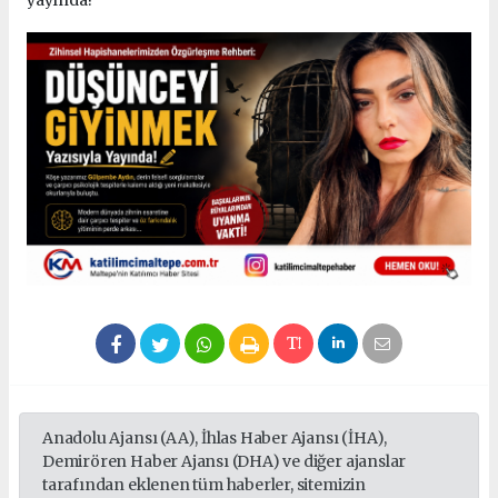
Anadolu Ajansı (AA), İhlas Haber Ajansı (İHA),
Demirören Haber Ajansı (DHA) ve diğer ajanslar
tarafından eklenen tüm haberler, sitemizin