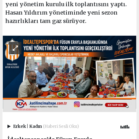
yeni yönetim kurulu ilk toplantısını yaptı.
Hasan Yıldırım yönetiminde yeni sezon
hazırlıkları tam gaz sürüyor.
Erkek
|
Kadın
(Haberi Sesli Oku)