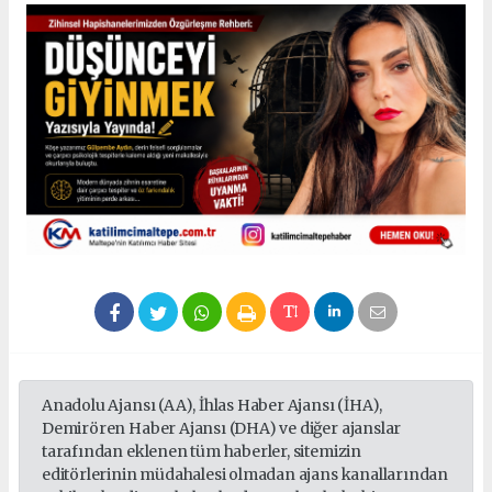
Anadolu Ajansı (AA), İhlas Haber Ajansı (İHA),
Demirören Haber Ajansı (DHA) ve diğer ajanslar
tarafından eklenen tüm haberler, sitemizin
editörlerinin müdahalesi olmadan ajans kanallarından