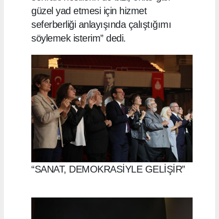
güzel yad etmesi için hizmet
seferberliği anlayışında çalıştığımı
söylemek isterim” dedi.
“SANAT, DEMOKRASİYLE GELİŞİR”