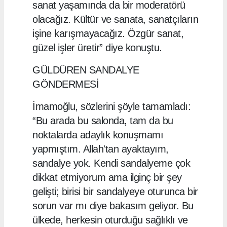
sanat yaşamında da bir moderatörü
olacağız. Kültür ve sanata, sanatçıların
işine karışmayacağız. Özgür sanat,
güzel işler üretir” diye konuştu.
GÜLDÜREN SANDALYE
GÖNDERMESİ
İmamoğlu, sözlerini şöyle tamamladı:
“Bu arada bu salonda, tam da bu
noktalarda adaylık konuşmamı
yapmıştım. Allah'tan ayaktayım,
sandalye yok. Kendi sandalyeme çok
dikkat etmiyorum ama ilginç bir şey
gelişti; birisi bir sandalyeye oturunca bir
sorun var mı diye bakasım geliyor. Bu
ülkede, herkesin oturduğu sağlıklı ve