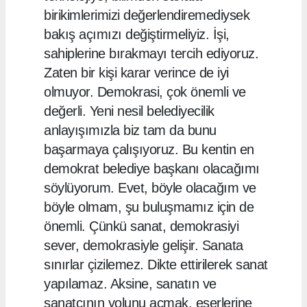
birikimlerimizi değerlendiremediysek
bakış açımızı değiştirmeliyiz. İşi,
sahiplerine bırakmayı tercih ediyoruz.
Zaten bir kişi karar verince de iyi
olmuyor. Demokrasi, çok önemli ve
değerli. Yeni nesil belediyecilik
anlayışımızla biz tam da bunu
başarmaya çalışıyoruz. Bu kentin en
demokrat belediye başkanı olacağımı
söylüyorum. Evet, böyle olacağım ve
böyle olmam, şu buluşmamız için de
önemli. Çünkü sanat, demokrasiyi
sever, demokrasiyle gelişir. Sanata
sınırlar çizilemez. Dikte ettirilerek sanat
yapılamaz. Aksine, sanatın ve
sanatçının yolunu açmak, eserlerine