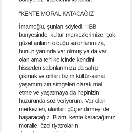
“KENTE MORAL KATACAĞIZ”
İmamoğlu, şunları söyledi: “İBB
bünyesinde, kültür merkezlerimize, çok
güzel anların olduğu salonlarımıza,
bunun yanında var olmuş ya da var
olan ama tehlike içinde kendini
hisseden salonlarımıza da sahip
çıkmak ve onları bizim kültür-sanat
yaşamımızın simgeleri olarak mal
etme ve yaşatmaya da hepinizin
huzurunda söz veriyorum. Var olan
merkezleri, alanları güçlendirmeyi de
başaracağız. Bizim, kente katacağımız
moralle, özel tiyatroların