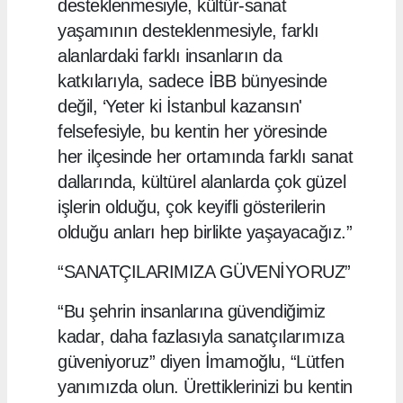
desteklenmesiyle, kültür-sanat
yaşamının desteklenmesiyle, farklı
alanlardaki farklı insanların da
katkılarıyla, sadece İBB bünyesinde
değil, ‘Yeter ki İstanbul kazansın'
felsefesiyle, bu kentin her yöresinde
her ilçesinde her ortamında farklı sanat
dallarında, kültürel alanlarda çok güzel
işlerin olduğu, çok keyifli gösterilerin
olduğu anları hep birlikte yaşayacağız.”
“SANATÇILARIMIZA GÜVENİYORUZ”
“Bu şehrin insanlarına güvendiğimiz
kadar, daha fazlasıyla sanatçılarımıza
güveniyoruz” diyen İmamoğlu, “Lütfen
yanımızda olun. Ürettiklerinizi bu kentin