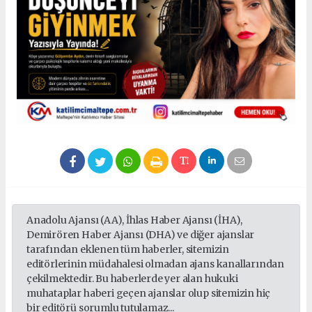
Anadolu Ajansı (AA), İhlas Haber Ajansı (İHA),
Demirören Haber Ajansı (DHA) ve diğer ajanslar
tarafından eklenen tüm haberler, sitemizin
editörlerinin müdahalesi olmadan ajans kanallarından
çekilmektedir. Bu haberlerde yer alan hukuki
muhataplar haberi geçen ajanslar olup sitemizin hiç
bir editörü sorumlu tutulamaz...