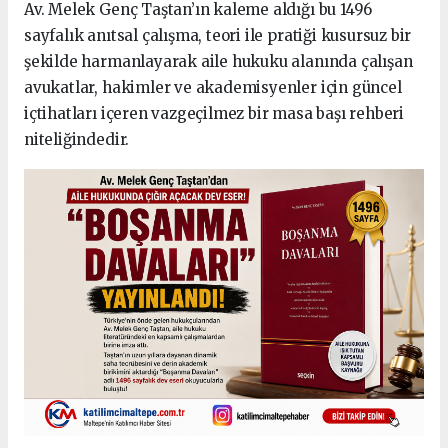
Av. Melek Genç Taştan’ın kaleme aldığı bu 1496
sayfalık anıtsal çalışma, teori ile pratiği kusursuz bir
şekilde harmanlayarak aile hukuku alanında çalışan
avukatlar, hakimler ve akademisyenler için güncel
içtihatları içeren vazgeçilmez bir masa başı rehberi
niteliğindedir.