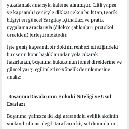
yakalamak amacıyla kaleme alınmıştır. Ciltli yapısı
ve kapsamlı içeriğiyle dikkat çeken bu kitap, teorik
bilgiyi en güncel Yargıtay içtihatları ve pratik
uygulama araçlarıyla (dilekçe şablonları, protokol
örnekleri) birleştirmektedir.
İşte geniş kapsamlı bir doktrin rehberi niteliğindeki
bu eserin konu başlıklarından yola çıkarak
hazırlanan, boşanma hukukunun temel direklerine ve
güncel yargı eğilimlerine yönelik derinlemesine
analiz:
Boşanma Davalarının Hukuki Niteliği ve Usul
Esasları
Boşanma, yalnızca iki kişi arasındaki evlilik akdinin
sonlandırılması değil; tarafların kişisel durumlarını,