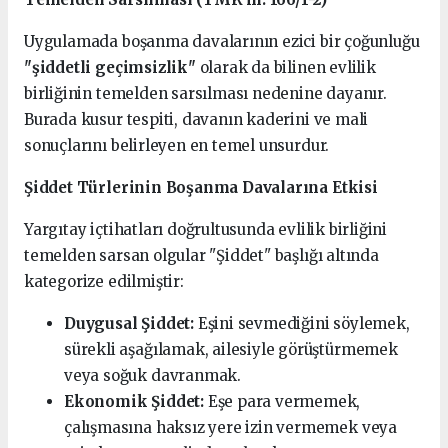
Uygulamada boşanma davalarının ezici bir çoğunluğu
"şiddetli geçimsizlik"
olarak da bilinen evlilik
birliğinin temelden sarsılması nedenine dayanır.
Burada kusur tespiti, davanın kaderini ve mali
sonuçlarını belirleyen en temel unsurdur.
Şiddet Türlerinin Boşanma Davalarına Etkisi
Yargıtay içtihatları doğrultusunda evlilik birliğini
temelden sarsan olgular "Şiddet" başlığı altında
kategorize edilmiştir:
Duygusal Şiddet:
Eşini sevmediğini söylemek,
sürekli aşağılamak, ailesiyle görüştürmemek
veya soğuk davranmak.
Ekonomik Şiddet:
Eşe para vermemek,
çalışmasına haksız yere izin vermemek veya