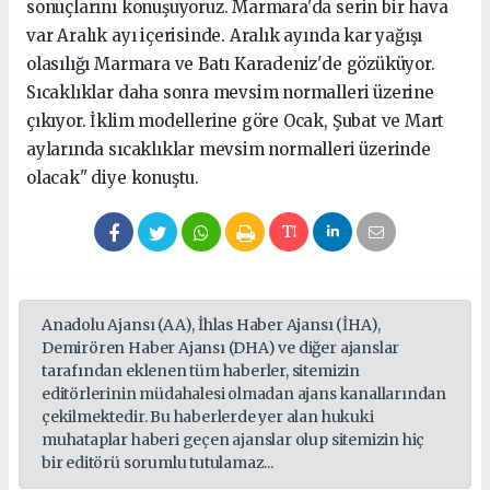
sonuçlarını konuşuyoruz. Marmara'da serin bir hava
var Aralık ayı içerisinde. Aralık ayında kar yağışı
olasılığı Marmara ve Batı Karadeniz'de gözüküyor.
Sıcaklıklar daha sonra mevsim normalleri üzerine
çıkıyor. İklim modellerine göre Ocak, Şubat ve Mart
aylarında sıcaklıklar mevsim normalleri üzerinde
olacak" diye konuştu.
Anadolu Ajansı (AA), İhlas Haber Ajansı (İHA),
Demirören Haber Ajansı (DHA) ve diğer ajanslar
tarafından eklenen tüm haberler, sitemizin
editörlerinin müdahalesi olmadan ajans kanallarından
çekilmektedir. Bu haberlerde yer alan hukuki
muhataplar haberi geçen ajanslar olup sitemizin hiç
bir editörü sorumlu tutulamaz...