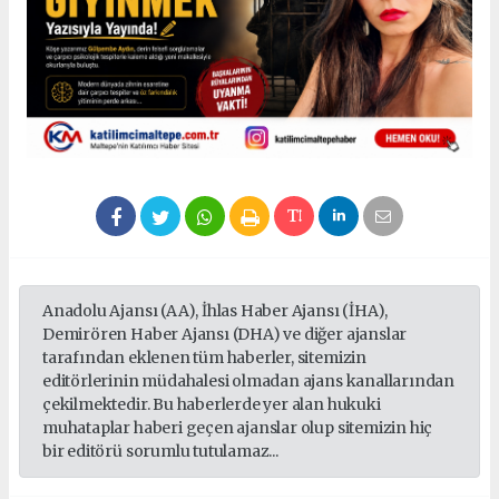
Anadolu Ajansı (AA), İhlas Haber Ajansı (İHA),
Demirören Haber Ajansı (DHA) ve diğer ajanslar
tarafından eklenen tüm haberler, sitemizin
editörlerinin müdahalesi olmadan ajans kanallarından
çekilmektedir. Bu haberlerde yer alan hukuki
muhataplar haberi geçen ajanslar olup sitemizin hiç
bir editörü sorumlu tutulamaz...