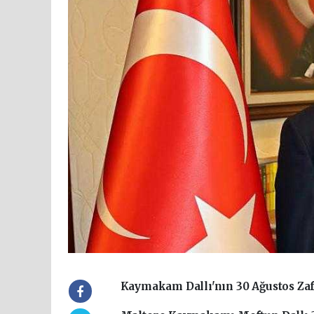
Kaymakam Dallı'nın 30 Ağustos Za