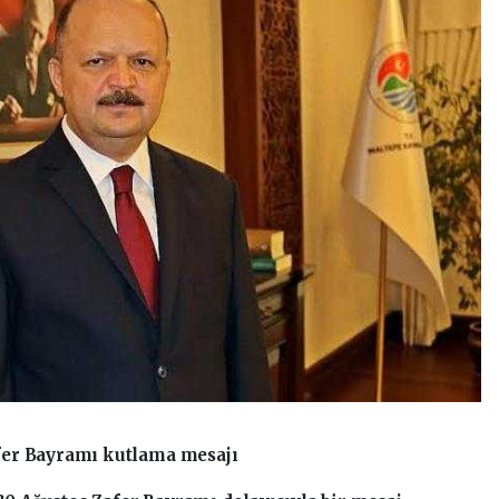
fer Bayramı kutlama mesajı