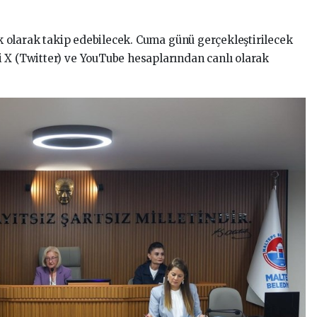
lık olarak takip edebilecek. Cuma günü gerçekleştirilecek
 X (Twitter) ve YouTube hesaplarından canlı olarak