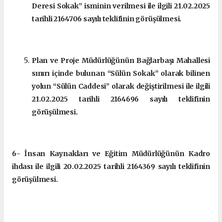
Deresi Sokak” isminin verilmesi ile ilgili 21.02.2025
tarihli 2164706 sayılı teklifinin görüşülmesi.
Plan ve Proje
Müdürlüğünün Bağlarbaşı Mahallesi
sınırı içinde bulunan
“Sülün Sokak” olarak bilinen
yolun “Sülün Caddesi” olarak değiştirilmesi
ile ilgili
21.02.2025 tarihli 2164696 sayılı teklifinin
görüşülmesi.
6-
İnsan Kaynakları ve Eğitim Müdürlüğünün Kadro
ihdası ile ilgili 20.02.2025 tarihli 2164369 sayılı teklifinin
görüşülmesi.