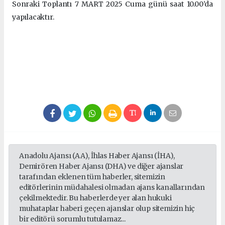
Sonraki Toplantı 7 MART 2025 Cuma günü saat 10.00’da
yapılacaktır.
Anadolu Ajansı (AA), İhlas Haber Ajansı (İHA),
Demirören Haber Ajansı (DHA) ve diğer ajanslar
tarafından eklenen tüm haberler, sitemizin
editörlerinin müdahalesi olmadan ajans kanallarından
çekilmektedir. Bu haberlerde yer alan hukuki
muhataplar haberi geçen ajanslar olup sitemizin hiç
bir editörü sorumlu tutulamaz...