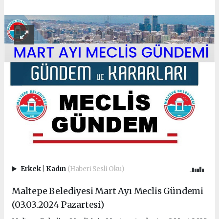
Erkek
|
Kadın
(Haberi Sesli Oku)
Maltepe Belediyesi Mart Ayı Meclis Gündemi
(03.03.2024 Pazartesi)