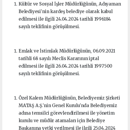
Kültür ve Sosyal İşler Müdürlüğünün, Adıyaman
Belediyesi’nin kardeş belediye olarak kabul
edilmesi ile ilgili 24.04.2024 tarihli 1996184
sayılı teklifinin görüşülmesi.
Emlak ve İstimlak Müdürlüğünün, 06.09.2021
tarihli 68 sayılı Meclis Kararının iptal
edilmesi ile ilgili 26.04.2024 tarihli 1997500
sayılı teklifinin görüşülmesi.
Özel Kalem Müdürlüğünün, Belediyemiz Şirketi
MATAŞ A.Ş.’nin Genel Kurulu’nda Belediyemiz
adına temsilci görevlendirilmesi ile yönetim
kurulu ve müdür atamaları için Belediye
Başkanına yetki verilmesi ile ilgili 25.04.2024