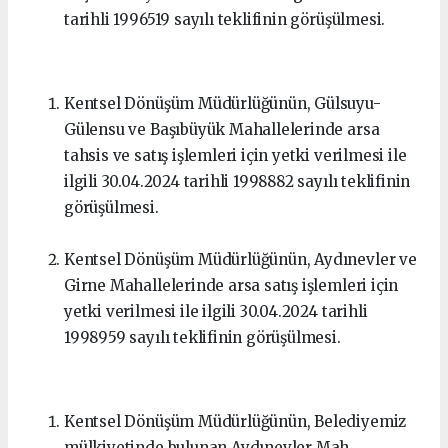
tarihli 1996519 sayılı teklifinin görüşülmesi.
Kentsel Dönüşüm Müdürlüğünün, Gülsuyu-
Gülensu ve Başıbüyük Mahallelerinde arsa
tahsis ve satış işlemleri için yetki verilmesi ile
ilgili 30.04.2024 tarihli 1998882 sayılı teklifinin
görüşülmesi.
Kentsel Dönüşüm Müdürlüğünün, Aydınevler ve
Girne Mahallelerinde arsa satış işlemleri için
yetki verilmesi ile ilgili 30.04.2024 tarihli
1998959 sayılı teklifinin görüşülmesi.
Kentsel Dönüşüm Müdürlüğünün, Belediyemiz
mülkiyetinde bulunan Aydınevler Mah.