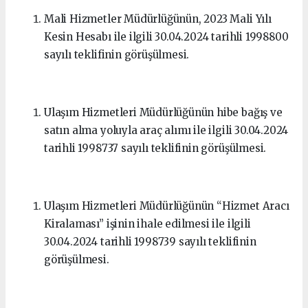
Mali Hizmetler Müdürlüğünün, 2023 Mali Yılı
Kesin Hesabı ile ilgili 30.04.2024 tarihli 1998800
sayılı teklifinin görüşülmesi.
Ulaşım Hizmetleri Müdürlüğünün hibe bağış ve
satın alma yoluyla araç alımı ile ilgili 30.04.2024
tarihli 1998737 sayılı teklifinin görüşülmesi.
Ulaşım Hizmetleri Müdürlüğünün “Hizmet Aracı
Kiralaması” işinin ihale edilmesi ile ilgili
30.04.2024 tarihli 1998739 sayılı teklifinin
görüşülmesi.