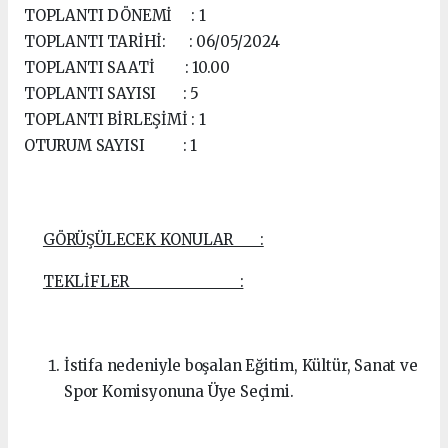
TOPLANTI DÖNEMİ : 1
TOPLANTI TARİHİ: : 06/05/2024
TOPLANTI SAATİ : 10.00
TOPLANTI SAYISI : 5
TOPLANTI BİRLEŞİMİ : 1
OTURUM SAYISI : 1
GÖRÜŞÜLECEK KONULAR :
TEKLİFLER :
İstifa nedeniyle boşalan Eğitim, Kültür, Sanat ve
Spor Komisyonuna Üye Seçimi.