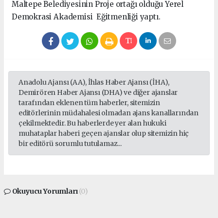
Maltepe Belediyesinin Proje ortağı olduğu Yerel
Demokrasi Akademisi Eğitmenliği yaptı.
Anadolu Ajansı (AA), İhlas Haber Ajansı (İHA),
Demirören Haber Ajansı (DHA) ve diğer ajanslar
tarafından eklenen tüm haberler, sitemizin
editörlerinin müdahalesi olmadan ajans kanallarından
çekilmektedir. Bu haberlerde yer alan hukuki
muhataplar haberi geçen ajanslar olup sitemizin hiç
bir editörü sorumlu tutulamaz...
Okuyucu Yorumları
(0)