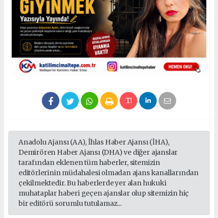
Anadolu Ajansı (AA), İhlas Haber Ajansı (İHA),
Demirören Haber Ajansı (DHA) ve diğer ajanslar
tarafından eklenen tüm haberler, sitemizin
editörlerinin müdahalesi olmadan ajans kanallarından
çekilmektedir. Bu haberlerde yer alan hukuki
muhataplar haberi geçen ajanslar olup sitemizin hiç
bir editörü sorumlu tutulamaz...