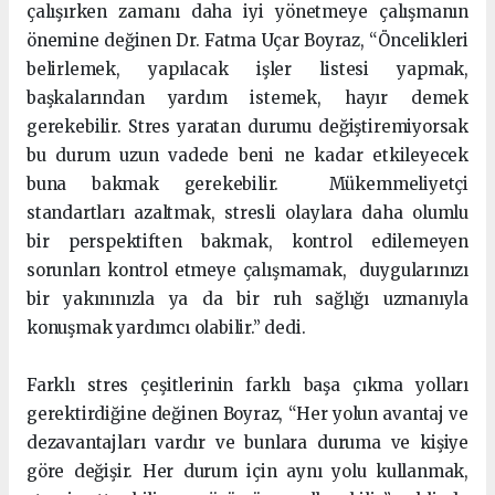
çalışırken zamanı daha iyi yönetmeye çalışmanın
önemine değinen Dr. Fatma Uçar Boyraz, “Öncelikleri
belirlemek, yapılacak işler listesi yapmak,
başkalarından yardım istemek, hayır demek
gerekebilir. Stres yaratan durumu değiştiremiyorsak
bu durum uzun vadede beni ne kadar etkileyecek
buna bakmak gerekebilir. Mükemmeliyetçi
standartları azaltmak, stresli olaylara daha olumlu
bir perspektiften bakmak, kontrol edilemeyen
sorunları kontrol etmeye çalışmamak, duygularınızı
bir yakınınızla ya da bir ruh sağlığı uzmanıyla
konuşmak yardımcı olabilir.” dedi.
Farklı stres çeşitlerinin farklı başa çıkma yolları
gerektirdiğine değinen Boyraz, “Her yolun avantaj ve
dezavantajları vardır ve bunlara duruma ve kişiye
göre değişir. Her durum için aynı yolu kullanmak,