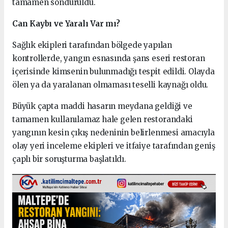
tamamen söndürüldü.
Can Kaybı ve Yaralı Var mı?
Sağlık ekipleri tarafından bölgede yapılan
kontrollerde, yangın esnasında şans eseri restoran
içerisinde kimsenin bulunmadığı tespit edildi. Olayda
ölen ya da yaralanan olmaması teselli kaynağı oldu.
Büyük çapta maddi hasarın meydana geldiği ve
tamamen kullanılamaz hale gelen restorandaki
yangının kesin çıkış nedeninin belirlenmesi amacıyla
olay yeri inceleme ekipleri ve itfaiye tarafından geniş
çaplı bir soruşturma başlatıldı.