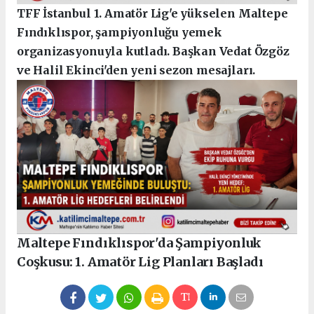
TFF İstanbul 1. Amatör Lig'e yükselen Maltepe
Fındıklıspor, şampiyonluğu yemek
organizasyonuyla kutladı. Başkan Vedat Özgöz
ve Halil Ekinci'den yeni sezon mesajları.
Maltepe Fındıklıspor'da Şampiyonluk
Coşkusu: 1. Amatör Lig Planları Başladı