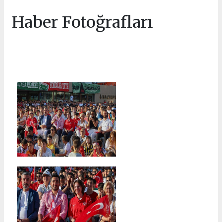
Haber Fotoğrafları