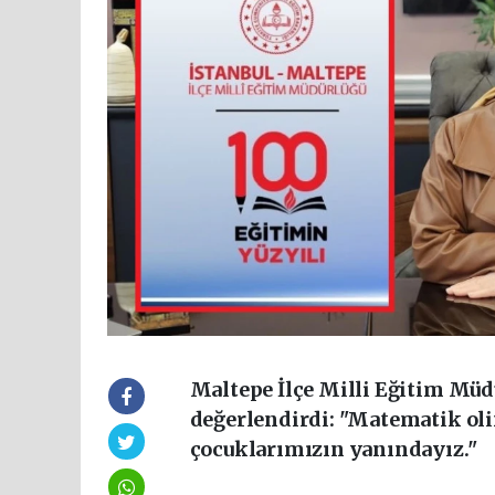
Maltepe İlçe Milli Eğitim Müd
değerlendirdi: "Matematik ol
çocuklarımızın yanındayız."