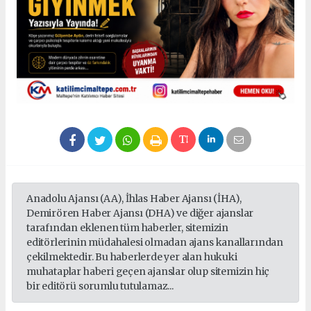
Anadolu Ajansı (AA), İhlas Haber Ajansı (İHA),
Demirören Haber Ajansı (DHA) ve diğer ajanslar
tarafından eklenen tüm haberler, sitemizin
editörlerinin müdahalesi olmadan ajans kanallarından
çekilmektedir. Bu haberlerde yer alan hukuki
muhataplar haberi geçen ajanslar olup sitemizin hiç
bir editörü sorumlu tutulamaz...