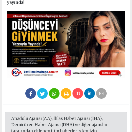
yayında!
Anadolu Ajansı (AA), İhlas Haber Ajansı (İHA),
Demirören Haber Ajansı (DHA) ve diğer ajanslar
tarafından eklenen tüm haberler, sitemizin