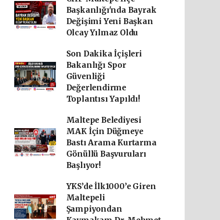
Başkanlığı'nda Bayrak
Değişimi Yeni Başkan
Olcay Yılmaz Oldu
Son Dakika İçişleri
Bakanlığı Spor
Güvenliği
Değerlendirme
Toplantısı Yapıldı!
Maltepe Belediyesi
MAK İçin Düğmeye
Bastı Arama Kurtarma
Gönüllü Başvuruları
Başlıyor!
YKS’de İlk1000’e Giren
Maltepeli
Şampiyondan