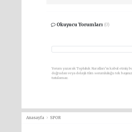
Okuyucu Yorumları
(0)
Yorum yazarak Topluluk Kuralları’nı kabul etmiş bu
doğrudan veya dolaylı tüm sorumluluğu tek başınız
tutulamaz.
Anasayfa
SPOR