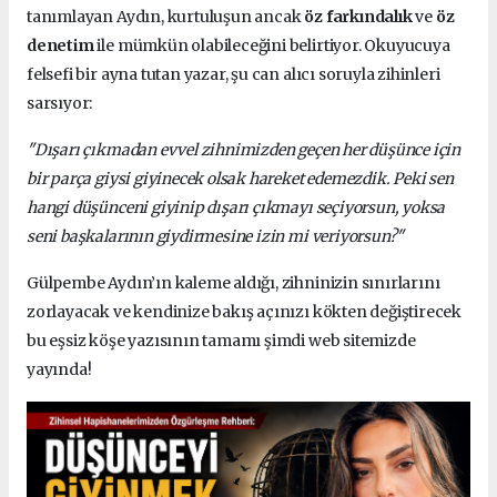
tanımlayan Aydın, kurtuluşun ancak
öz farkındalık
ve
öz
denetim
ile mümkün olabileceğini belirtiyor. Okuyucuya
felsefi bir ayna tutan yazar, şu can alıcı soruyla zihinleri
sarsıyor:
"Dışarı çıkmadan evvel zihnimizden geçen her düşünce için
bir parça giysi giyinecek olsak hareket edemezdik. Peki sen
hangi düşünceni giyinip dışarı çıkmayı seçiyorsun, yoksa
seni başkalarının giydirmesine izin mi veriyorsun?"
Gülpembe Aydın’ın kaleme aldığı, zihninizin sınırlarını
zorlayacak ve kendinize bakış açınızı kökten değiştirecek
bu eşsiz köşe yazısının tamamı şimdi web sitemizde
yayında!