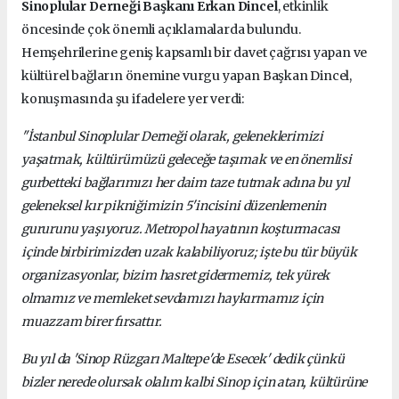
Sinoplular Derneği Başkanı Erkan Dincel
, etkinlik
öncesinde çok önemli açıklamalarda bulundu.
Hemşehrilerine geniş kapsamlı bir davet çağrısı yapan ve
kültürel bağların önemine vurgu yapan Başkan Dincel,
konuşmasında şu ifadelere yer verdi:
"İstanbul Sinoplular Derneği olarak, geleneklerimizi
yaşatmak, kültürümüzü geleceğe taşımak ve en önemlisi
gurbetteki bağlarımızı her daim taze tutmak adına bu yıl
geleneksel kır pikniğimizin 5'incisini düzenlemenin
gururunu yaşıyoruz. Metropol hayatının koşturmacası
içinde birbirimizden uzak kalabiliyoruz; işte bu tür büyük
organizasyonlar, bizim hasret gidermemiz, tek yürek
olmamız ve memleket sevdamızı haykırmamız için
muazzam birer fırsattır.
Bu yıl da 'Sinop Rüzgarı Maltepe'de Esecek' dedik çünkü
bizler nerede olursak olalım kalbi Sinop için atan, kültürüne