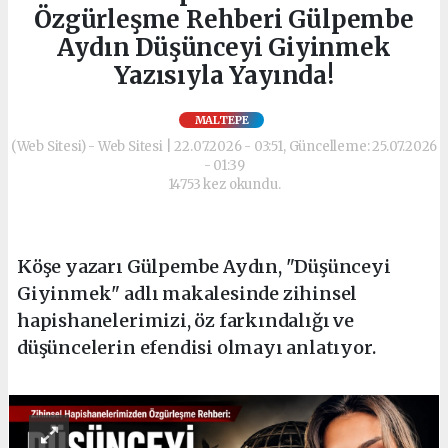
Özgürleşme Rehberi Gülpembe
Aydın Düşünceyi Giyinmek
Yazısıyla Yayında!
MALTEPE
(Web Sitesi) - Web Sitesi | 22.07.2026 - 03:51, Güncelleme: 25.07.2026
- 01:39
14753 kez okundu.
Köşe yazarı Gülpembe Aydın, "Düşünceyi
Giyinmek" adlı makalesinde zihinsel
hapishanelerimizi, öz farkındalığı ve
düşüncelerin efendisi olmayı anlatıyor.