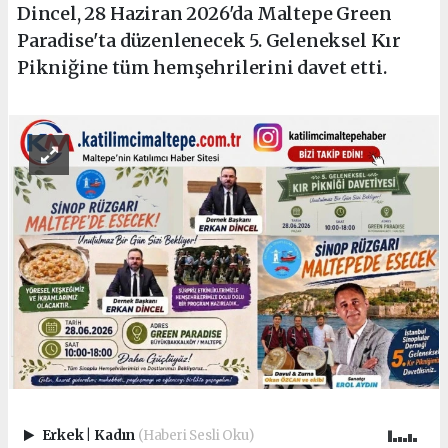
Dincel, 28 Haziran 2026'da Maltepe Green
Paradise'ta düzenlenecek 5. Geleneksel Kır
Pikniğine tüm hemşehrilerini davet etti.
Erkek
|
Kadın
(Haberi Sesli Oku)