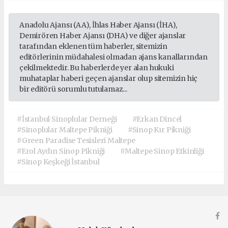
Anadolu Ajansı (AA), İhlas Haber Ajansı (İHA),
Demirören Haber Ajansı (DHA) ve diğer ajanslar
tarafından eklenen tüm haberler, sitemizin
editörlerinin müdahalesi olmadan ajans kanallarından
çekilmektedir. Bu haberlerde yer alan hukuki
muhataplar haberi geçen ajanslar olup sitemizin hiç
bir editörü sorumlu tutulamaz...
#İstanbul Sinoplular Derneği
#Erkan Dincel
#Sinoplular Maltepe Pikniği
#Sinop Kır Pikniği
#Green Paradise Tesisleri Maltepe
#Erol Aydın Sinop Pikniği
#Maltepe Sinop Etkinliği
#Sinop Keşkeği İstanbul