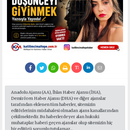
Anadolu Ajansı (AA), İhlas Haber Ajansı (İHA),
Demirören Haber Ajansı (DHA) ve diğer ajanslar
tarafından eklenen tüm haberler, sitemizin
editörlerinin müdahalesi olmadan ajans kanallarından
çekilmektedir. Bu haberlerde yer alan hukuki
muhataplar haberi geçen ajanslar olup sitemizin hiç
bir editörü sorumlu tutulamaz...