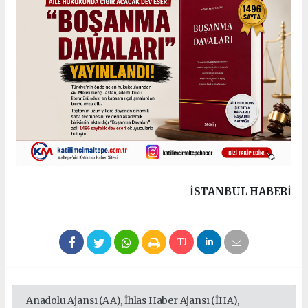
İSTANBUL HABERİ
Anadolu Ajansı (AA), İhlas Haber Ajansı (İHA),