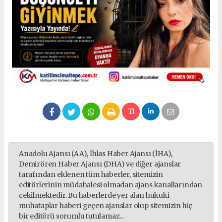
Anadolu Ajansı (AA), İhlas Haber Ajansı (İHA),
Demirören Haber Ajansı (DHA) ve diğer ajanslar
tarafından eklenen tüm haberler, sitemizin
editörlerinin müdahalesi olmadan ajans kanallarından
çekilmektedir. Bu haberlerde yer alan hukuki
muhataplar haberi geçen ajanslar olup sitemizin hiç
bir editörü sorumlu tutulamaz...