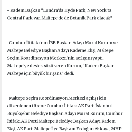
- Kadem Başkan “Londra’da Hyde Park, New York’ta
Central Park var. Maltepe’de de Botanik Park olacak”
Cumhur İttifakı’nın İBB Başkan Adayı Murat Kurum ve
Maltepe Belediye Başkan Adayı Kademe Ekşi, Maltepe
Seçim Koordinasyon Merkezi’nin açılışını yaptı.
Maltepe’ye destek sözü veren Kurum, “Kadem Başkan
Maltepe için büyük bir şans” dedi.
Maltepe Seçim Koordinasyon Merkezi açılışı için
düzenlenen törene Cumhur İttifakı AK Parti İstanbul
Büyükşehir Belediye Başkan Adayı Murat Kurum, Cumhur
İttifakı AK Parti Maltepe Belediye Başkan Adayı Kadem
Ekşi, AK Parti Maltepe İlçe Başkanı Erdoğan Akkaya, MHP