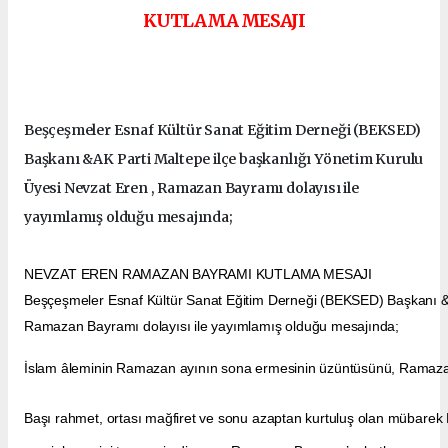
KUTLAMA MESAJI
Beşçeşmeler Esnaf Kültür Sanat Eğitim Derneği (BEKSED)
Başkanı &AK Parti Maltepe ilçe başkanlığı Yönetim Kurulu
Üyesi Nevzat Eren , Ramazan Bayramı dolayısı ile
yayımlamış olduğu mesajında;
NEVZAT EREN RAMAZAN BAYRAMI KUTLAMA MESAJI
Beşçeşmeler Esnaf Kültür Sanat Eğitim Derneği (BEKSED) Başkanı &A
Ramazan Bayramı dolayısı ile yayımlamış olduğu mesajında;
İslam âleminin Ramazan ayının sona ermesinin üzüntüsünü, Ramazan
Başı rahmet, ortası mağfiret ve sonu azaptan kurtuluş olan mübarek