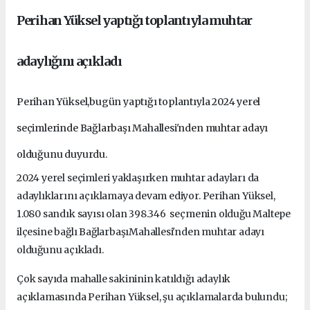
Perihan Yüksel yaptığı toplantıyla muhtar
adaylığını açıkladı
Perihan Yüksel,bugün yaptığı toplantıyla 2024 yerel
seçimlerinde Bağlarbaşı Mahallesi'nden muhtar adayı
olduğunu duyurdu.
2024 yerel seçimleri yaklaşırken muhtar adayları da
adaylıklarını açıklamaya devam ediyor. Perihan Yüksel,
1.080 sandık sayısı olan 398.346 seçmenin olduğu Maltepe
ilçesine bağlı BağlarbaşıMahallesi'nden muhtar adayı
olduğunu açıkladı.
Çok sayıda mahalle sakininin katıldığı adaylık
açıklamasında Perihan Yüksel, şu açıklamalarda bulundu;