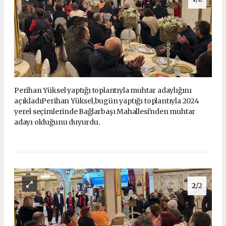
Perihan Yüksel yaptığı toplantıyla muhtar adaylığını
açıkladıPerihan Yüksel,bugün yaptığı toplantıyla 2024
yerel seçimlerinde Bağlarbaşı Mahallesi'nden muhtar
adayı olduğunu duyurdu.
2
/2