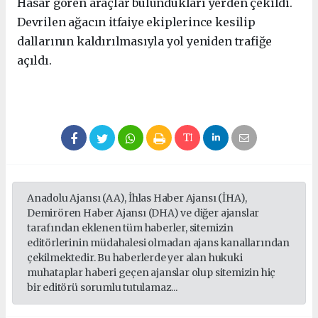
Hasar gören araçlar bulundukları yerden çekildi.
Devrilen ağacın itfaiye ekiplerince kesilip
dallarının kaldırılmasıyla yol yeniden trafiğe
açıldı.
Anadolu Ajansı (AA), İhlas Haber Ajansı (İHA),
Demirören Haber Ajansı (DHA) ve diğer ajanslar
tarafından eklenen tüm haberler, sitemizin
editörlerinin müdahalesi olmadan ajans kanallarından
çekilmektedir. Bu haberlerde yer alan hukuki
muhataplar haberi geçen ajanslar olup sitemizin hiç
bir editörü sorumlu tutulamaz...