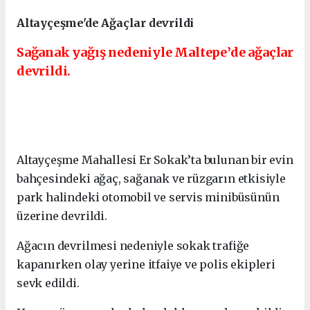
Altayçeşme'de Ağaçlar devrildi
Sağanak yağış nedeniyle Maltepe’de ağaçlar
devrildi.
Altayçeşme Mahallesi Er Sokak’ta bulunan bir evin
bahçesindeki ağaç, sağanak ve rüzgarın etkisiyle
park halindeki otomobil ve servis minibüsünün
üzerine devrildi.
Ağacın devrilmesi nedeniyle sokak trafiğe
kapanırken olay yerine itfaiye ve polis ekipleri
sevk edildi.