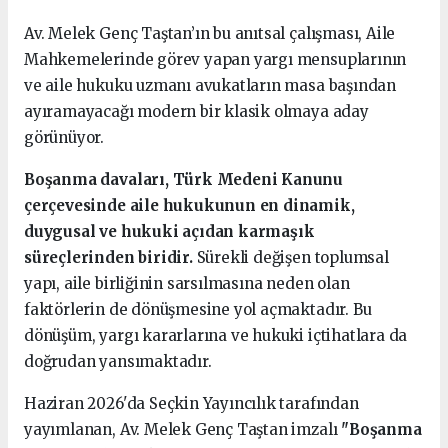
Av. Melek Genç Taştan’ın bu anıtsal çalışması, Aile
Mahkemelerinde görev yapan yargı mensuplarının
ve aile hukuku uzmanı avukatların masa başından
ayıramayacağı modern bir klasik olmaya aday
görünüyor.
Boşanma davaları, Türk Medeni Kanunu
çerçevesinde aile hukukunun en dinamik,
duygusal ve hukuki açıdan karmaşık
süreçlerinden biridir.
Sürekli değişen toplumsal
yapı, aile birliğinin sarsılmasına neden olan
faktörlerin de dönüşmesine yol açmaktadır. Bu
dönüşüm, yargı kararlarına ve hukuki içtihatlara da
doğrudan yansımaktadır.
Haziran 2026'da Seçkin Yayıncılık tarafından
yayımlanan, Av. Melek Genç Taştan imzalı
"Boşanma