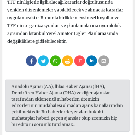
TFF’nin liglerle ilgili alacağı kararlar doğrultusunda
yeniden düzenlemeler yapılabilecek ve alınacak kararlar
uygulanacaktır. Bununla birlikte mevsimsel koşullar ve
TFF’nin organizasyonları ve planlamalarına uyumluluk
açısından İstanbul Yerel Amatör Ligler Planlamasında
değişikliklere gidilebilecektir.
Anadolu Ajansı (AA), İhlas Haber Ajansı (İHA),
Demirören Haber Ajansı (DHA) ve diğer ajanslar
tarafından eklenen tüm haberler, sitemizin
editörlerinin müdahalesi olmadan ajans kanallarından
çekilmektedir. Bu haberlerde yer alan hukuki
muhataplar haberi geçen ajanslar olup sitemizin hiç
bir editörü sorumlu tutulamaz...