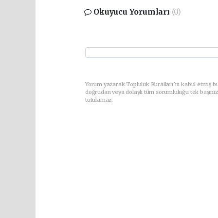
Okuyucu Yorumları
(0)
Yorum yazarak Topluluk Kuralları’nı kabul etmiş bu
doğrudan veya dolaylı tüm sorumluluğu tek başınız
tutulamaz.