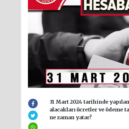
31 Mart 2024 tarihinde yapıla
alacakları ücretler ve ödeme t
ne zaman yatar?