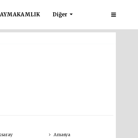
AYMAKAMLIK
Diğer
saray
Amasya