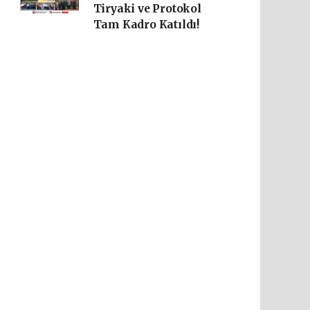
Tiryaki ve Protokol
Tam Kadro Katıldı!