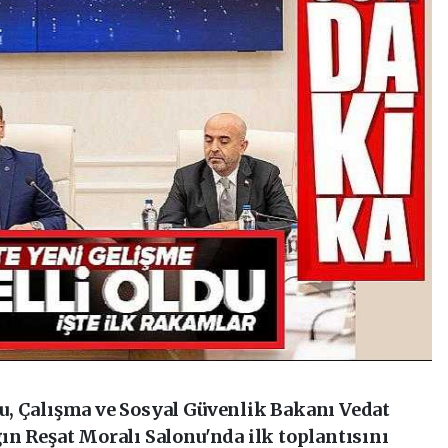
, Çalışma ve Sosyal Güvenlik Bakanı Vedat
ın Reşat Moralı Salonu'nda ilk toplantısını