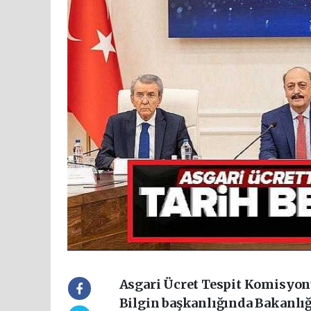
Asgari Ücret Tespit Komisyonu
Bilgin başkanlığında Bakanlığ